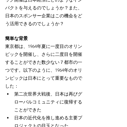
パクトを与えるのでしょうか？また、
日本のスポンサー企業はこの機会をど
う活用できるのでしょうか？
簡単な背景
東京都は、1964年夏に一度目のオリン
ピックを開催し、さらに二度目を開催
することができた数少ない７都市の一
つです。以下のように、1964年のオリ
ンピックは日本にとって重要なもので
した：
第二次世界大戦後、日本は再びグ
ローバルコミュニティに復帰する
ことができた
日本の近代化を推し進める主要プ
ロジェクトの目玉となった