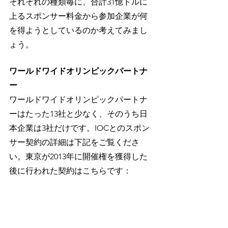
それぞれの種類毎に、合計31憶ドルに
上るスポンサー料金から参加企業が何
を得ようとしているのか考えてみまし
ょう。
ワールドワイドオリンピックパートナ
ー
ワールドワイドオリンピックパートナ
ーはたった13社と少なく、そのうち日
本企業は3社だけです。IOCとのスポン
サー契約の詳細は下記をご覧くださ
い。東京が2013年に開催権を獲得した
後に行われた契約はこちらです：