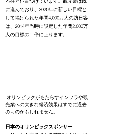
る柱と位置づけています。観光業は既
に進んでおり、2020年に新しい目標と
して掲げられた年間4,000万人の訪日客
は、2014年当時に設定した年間2,000万
人の目標の二倍に上ります。
 オリンピックがもたらすインフラや観
光業への大きな経済効果はすでに過去
のものかもしれません。
日本のオリンピックスポンサー